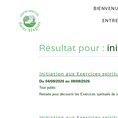
BIENVEN
ENTRE
in
résultat pour :
Initiation aux Exercices spirit
Du 04/08/2026 au 08/08/2026
Tout public
Retraite pour découvrir les Exercices spirituels de 
Initiation aux Exercices spirit