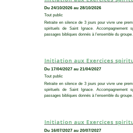
Du 24/10/2026 au 28/10/2026
Tout public
Retraite en silence de 3 jours pour vivre une pre
spirituels de Saint Ignace. Accompagnement spir
passages bibliques donnés à l’ensemble du groupe.
Initiation aux Exercices spirit
Du 17/04/2027 au 21/04/2027
Tout public
Retraite en silence de 3 jours pour vivre une pre
spirituels de Saint Ignace. Accompagnement spir
passages bibliques donnés à l’ensemble du groupe.
Initiation aux Exercices spirit
Du 16/07/2027 au 20/07/2027