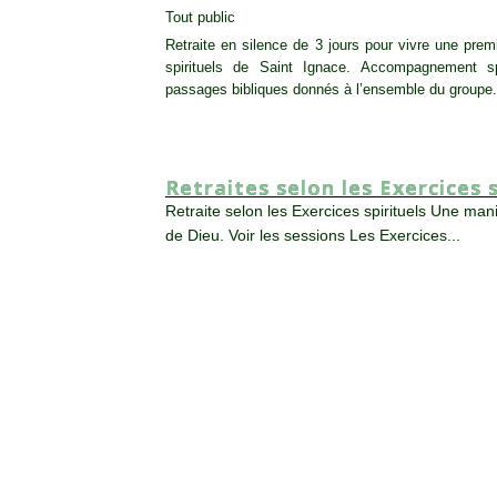
Tout public
Retraite en silence de 3 jours pour vivre une pre
spirituels de Saint Ignace. Accompagnement spir
passages bibliques donnés à l’ensemble du groupe.
Retraites selon les Exercices s
Retraite selon les Exercices spirituels Une man
de Dieu. Voir les sessions Les Exercices...