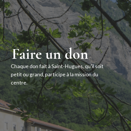
Faire un don
Chaque don fait à Saint-Hugues, qu’il soit
petit ou grand, participe à la mission du
centre.