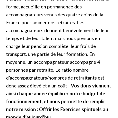
forme, accueille en permanence des
accompagnateurs venus des quatre coins de la
France pour animer nos retraites. Les
accompagnateurs donnent bénévolement de leur
temps et de leur talent mais nous prenons en
charge leur pension complète, leur frais de
transport, une partie de leur formation. En
moyenne, un accompagnateur accompagne 4
personnes par retraite. Le ratio nombre
d’accompagnateurs/nombres de retraitants est
donc assez élevé et a un coût !
Vos dons viennent
ainsi chaque année équilibrer notre budget de
fonctionnement, et nous permette de remplir
notre mission : Offrir les Exercices spirituels au
monde d’aujourd’hui.