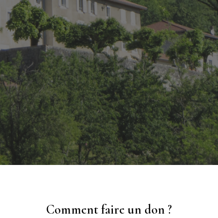
Comment faire un don ?