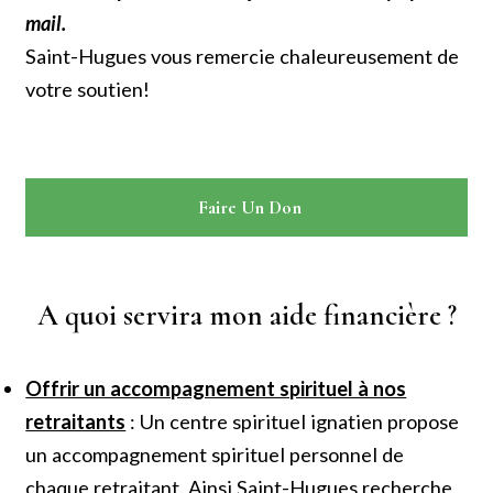
mail.
Saint-Hugues vous remercie chaleureusement de
votre soutien!
Faire Un Don
A quoi servira mon aide financière ?
Offrir un accompagnement spirituel à nos
retraitants
: Un centre spirituel ignatien propose
un accompagnement spirituel personnel de
chaque retraitant. Ainsi Saint-Hugues recherche,