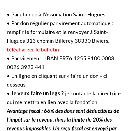
• Par chèque à l’Association Saint-Hugues.
• Par don régulier par virement automatique :
remplir le formulaire et le renvoyer à Saint-
Hugues 313 chemin Billerey 38330 Biviers.
télécharger le bulletin
• Par virement : IBAN FR76 4255 9100 0008
0026 3923 441
• En ligne en cliquant sur « faire un don » ci
dessous.
•
Je veux faire un legs ?
je contacte la directrice
qui me mettra en lien avec la fondation.
Avantage fiscal : 66% des dons sont déductibles de
l’impôt sur le revenu, dans la limite de 20% des
revenus imposables. Un reçu fiscal est envoyé par