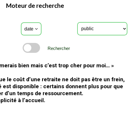
Moteur de recherche
date
Rechercher
’aimerais bien mais c’est trop cher pour moi… »
 le coût d’une retraite ne doit pas être un frein,
é est disponible : certains donnent plus pour que
er d’un temps de ressourcement.
licité à l’accueil.