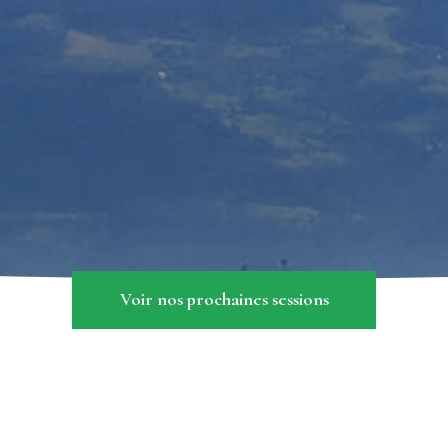
Voir nos prochaines sessions