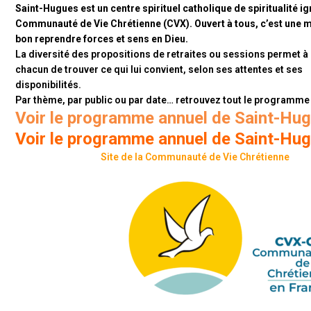
Saint-Hugues est un centre spirituel catholique de spiritualité ig
Communauté de Vie Chrétienne (CVX). Ouvert à tous, c’est une m
bon reprendre forces et sens en Dieu.
La diversité des propositions de retraites ou sessions permet à
chacun de trouver ce qui lui convient, selon ses attentes et ses
disponibilités.
Par thème, par public ou par date… retrouvez tout le programme
Voir le programme annuel de Saint-H
Voir le programme annuel de Saint-H
Site de la Communauté de Vie Chrétienne