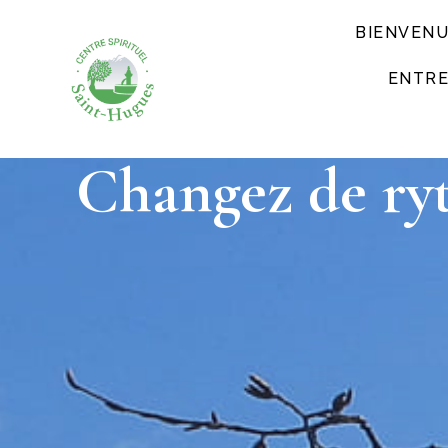
BIENVEN
ENTRE
Changez de ryt