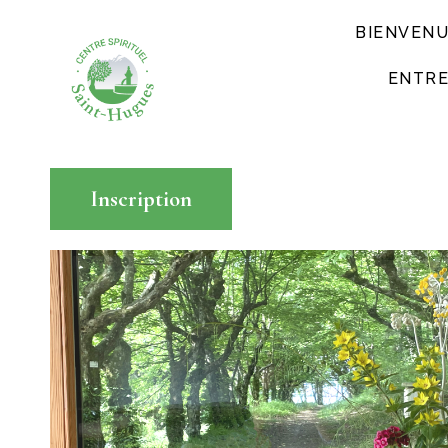
BIENVEN
ENTRE
Inscription