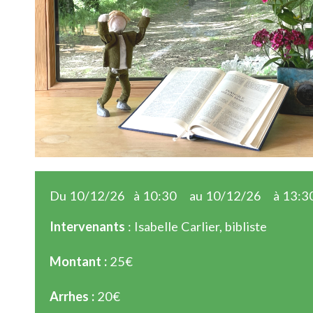
Du 10/12/26
à 10:30
au 10/12/26
à 13:3
Intervenants
: Isabelle Carlier, bibliste
Montant :
25€
Arrhes :
20€