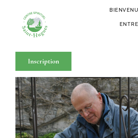
BIENVEN
ENTRE
Inscription