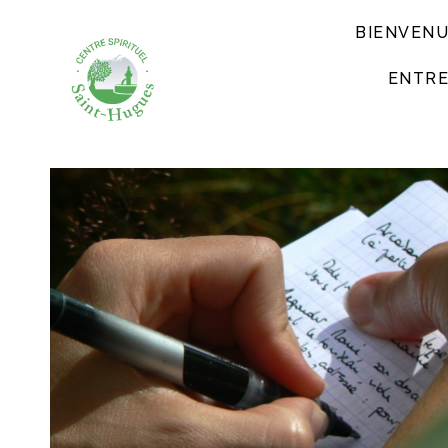
BIENVEN
ENTRE