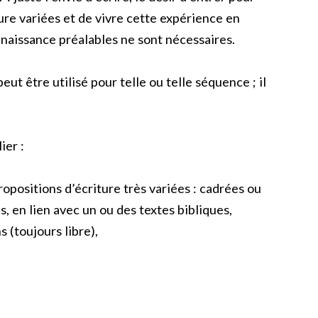
ure variées et de vivre cette expérience en
naissance préalables ne sont nécessaires.
eut être utilisé pour telle ou telle séquence ; il
ier :
ropositions d’écriture très variées : cadrées ou
s, en lien avec un ou des textes bibliques,
 (toujours libre),