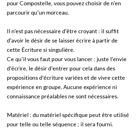
pour Compostelle, vous pouvez choisir de n’en
parcourir qu’un morceau.
Il n’est pas nécessaire d’être croyant : il suffit
d’avoir le désir de se laisser écrire à partir de
cette Écriture si singulière.
Ce qu’il vous faut pour vous lancer : juste l’envie
d’écrire, le désir d’entrer pour cela dans des
propositions d’écriture variées et de vivre cette
expérience en groupe. Aucune expérience ni
connaissance préalables ne sont nécessaires.
Matériel : du matériel spécifique peut être utilisé
pour telle ou telle séquence ; il sera fourni.