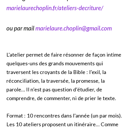
marielaurechoplin.fr/ateliers-decriture/
ou par mail
marielaure.choplin@gmail.com
L’atelier permet de faire résonner de façon intime
quelques-uns des grands mouvements qui
traversent les croyants de la Bible : l’exil, la
réconciliation, la traversée, la promesse, la
parole… Il n’est pas question d’étudier, de
comprendre, de commenter, ni de prier le texte.
Format : 10 rencontres dans l’année (un par mois).
Les 10 ateliers proposent un itinéraire… Comme