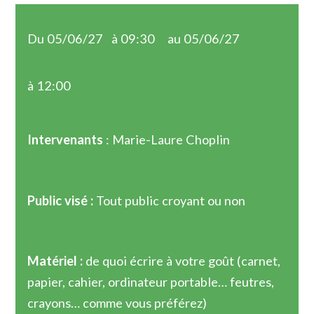
Du 05/06/27
à 09:30
au 05/06/27
à 12:00
Intervenants
: Marie-Laure Choplin
Public visé :
Tout public croyant ou non
Matériel :
de quoi écrire à votre goût (carnet,
papier, cahier, ordinateur portable… feutres,
crayons… comme vous préférez)