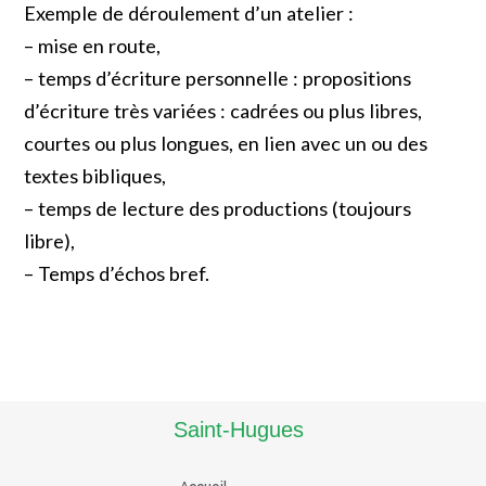
Exemple de déroulement d’un atelier :
– mise en route,
– temps d’écriture personnelle : propositions
d’écriture très variées : cadrées ou plus libres,
courtes ou plus longues, en lien avec un ou des
textes bibliques,
– temps de lecture des productions (toujours
libre),
– Temps d’échos bref.
Read More
Saint-Hugues