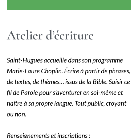
Atelier d’écriture
Saint-Hugues accueille dans son programme
Marie-Laure Choplin. Écrire à partir de phrases,
de textes, de thèmes… issus de la Bible. Saisir ce
fil de Parole pour s’aventurer en soi-même et
naître à sa propre langue. Tout public, croyant
ou non.
Renseignements et inscriptions :