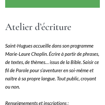
Atelier d’écriture
Saint-Hugues accueille dans son programme
Marie-Laure Choplin. Écrire à partir de phrases,
de textes, de thèmes… issus de la Bible. Saisir ce
fil de Parole pour s’aventurer en soi-même et
naître à sa propre langue. Tout public, croyant
ou non.
Renseignements et inscriptions :