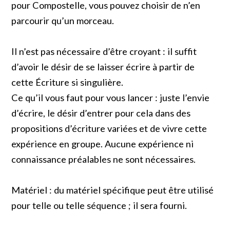
pour Compostelle, vous pouvez choisir de n’en
parcourir qu’un morceau.
Il n’est pas nécessaire d’être croyant : il suffit
d’avoir le désir de se laisser écrire à partir de
cette Écriture si singulière.
Ce qu’il vous faut pour vous lancer : juste l’envie
d’écrire, le désir d’entrer pour cela dans des
propositions d’écriture variées et de vivre cette
expérience en groupe. Aucune expérience ni
connaissance préalables ne sont nécessaires.
Matériel : du matériel spécifique peut être utilisé
pour telle ou telle séquence ; il sera fourni.