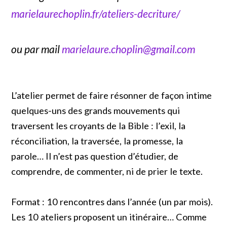
marielaurechoplin.fr/ateliers-decriture/
ou par mail
marielaure.choplin@gmail.com
L’atelier permet de faire résonner de façon intime
quelques-uns des grands mouvements qui
traversent les croyants de la Bible : l’exil, la
réconciliation, la traversée, la promesse, la
parole… Il n’est pas question d’étudier, de
comprendre, de commenter, ni de prier le texte.
Format : 10 rencontres dans l’année (un par mois).
Les 10 ateliers proposent un itinéraire… Comme