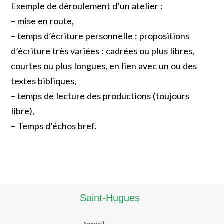
Exemple de déroulement d’un atelier :
– mise en route,
– temps d’écriture personnelle : propositions
d’écriture très variées : cadrées ou plus libres,
courtes ou plus longues, en lien avec un ou des
textes bibliques,
– temps de lecture des productions (toujours
libre),
– Temps d’échos bref.
Read More
Saint-Hugues