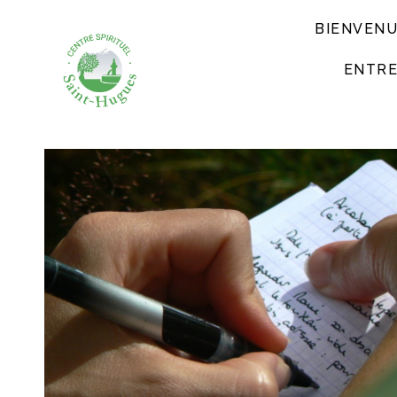
BIENVEN
ENTRE