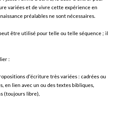
ure variées et de vivre cette expérience en
naissance préalables ne sont nécessaires.
eut être utilisé pour telle ou telle séquence ; il
ier :
ropositions d’écriture très variées : cadrées ou
s, en lien avec un ou des textes bibliques,
 (toujours libre),