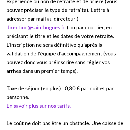
expérience ou non de retraite et de prière (vous
pouvez préciser le type de retraite). Lettre à
adresser par mail au directeur (
direction@sainthugues.fr
) ou par courrier, en
précisant le titre et les dates de votre retraite.
L’inscription ne sera définitive qu’après la
validation de l’équipe d’accompagnement (vous
pouvez donc vous préinscrire sans régler vos
arrhes dans un premier temps).
Taxe de séjour (en plus) : 0,80 € par nuit et par
personne.
En savoir plus sur nos tarifs.
Le coût ne doit pas être un obstacle. Une caisse de