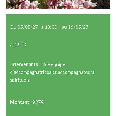
Du 05/05/27
à 18:00
au 16/05/27
à 09:00
Intervenants
: Une équipe
d’accompagnatrices et accompagnateurs
spirituels
Montant :
927€