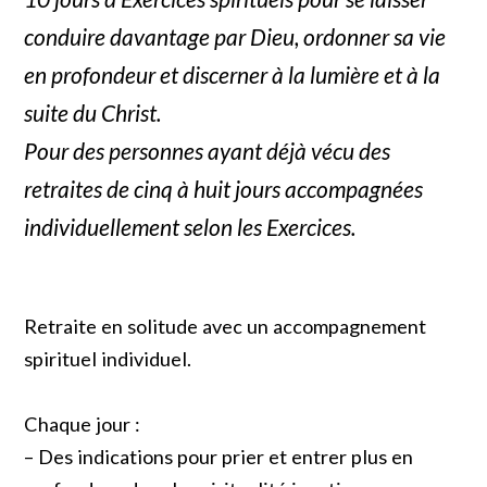
conduire davantage par Dieu, ordonner sa vie
en profondeur et discerner à la lumière et à la
suite du Christ.
Pour des personnes ayant déjà vécu des
retraites de cinq à huit jours accompagnées
individuellement selon les Exercices.
Retraite en solitude avec un accompagnement
spirituel individuel.
Chaque jour :
– Des indications pour prier et entrer plus en