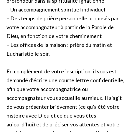
profondeur dans la spiritualité ignatienne
– Un accompagnement spirituel individuel
– Des temps de prière personnelle proposés par
votre accompagnateur à partir de la Parole de
Dieu, en fonction de votre cheminement
– Les offices de la maison : prière du matin et
Eucharistie le soir.
En complément de votre inscription, il vous est
demandé d’écrire une courte lettre confidentielle,
afin que votre accompagnatrice ou
accompagnateur vous accueille au mieux. Il s’agit
de vous présenter brièvement (ce qu’a été votre
histoire avec Dieu et ce que vous êtes
aujourd’hui) et de préciser vos attentes et votre