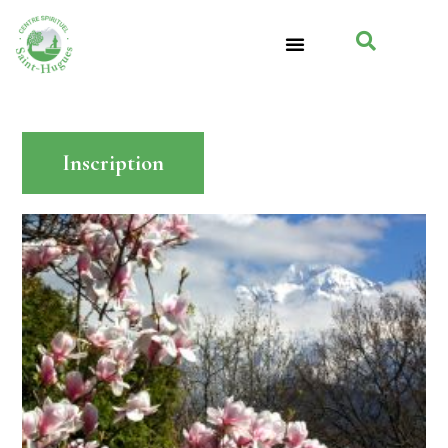
Inscription