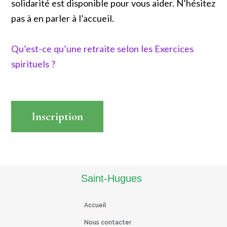
solidarité est disponible pour vous aider. N’hésitez
pas à en parler à l’accueil.
Qu’est-ce qu’une retraite selon les Exercices
spirituels ?
Inscription
Read More
Saint-Hugues
Accueil
Nous contacter