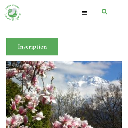
Inscription