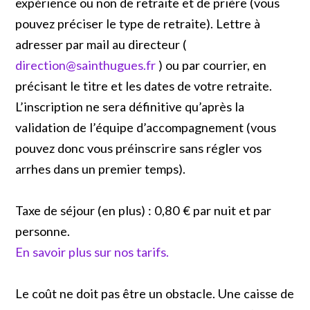
expérience ou non de retraite et de prière (vous
pouvez préciser le type de retraite). Lettre à
adresser par mail au directeur (
direction@sainthugues.fr
) ou par courrier, en
précisant le titre et les dates de votre retraite.
L’inscription ne sera définitive qu’après la
validation de l’équipe d’accompagnement (vous
pouvez donc vous préinscrire sans régler vos
arrhes dans un premier temps).
Taxe de séjour (en plus) : 0,80 € par nuit et par
personne.
En savoir plus sur nos tarifs.
Le coût ne doit pas être un obstacle. Une caisse de