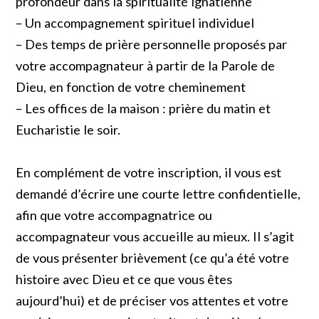
profondeur dans la spiritualité ignatienne
– Un accompagnement spirituel individuel
– Des temps de prière personnelle proposés par
votre accompagnateur à partir de la Parole de
Dieu, en fonction de votre cheminement
– Les offices de la maison : prière du matin et
Eucharistie le soir.
En complément de votre inscription, il vous est
demandé d’écrire une courte lettre confidentielle,
afin que votre accompagnatrice ou
accompagnateur vous accueille au mieux. Il s’agit
de vous présenter brièvement (ce qu’a été votre
histoire avec Dieu et ce que vous êtes
aujourd’hui) et de préciser vos attentes et votre