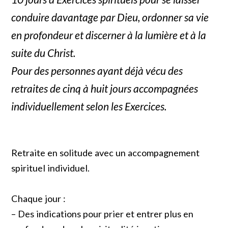
conduire davantage par Dieu, ordonner sa vie
en profondeur et discerner à la lumière et à la
suite du Christ.
Pour des personnes ayant déjà vécu des
retraites de cinq à huit jours accompagnées
individuellement selon les Exercices.
Retraite en solitude avec un accompagnement
spirituel individuel.
Chaque jour :
– Des indications pour prier et entrer plus en