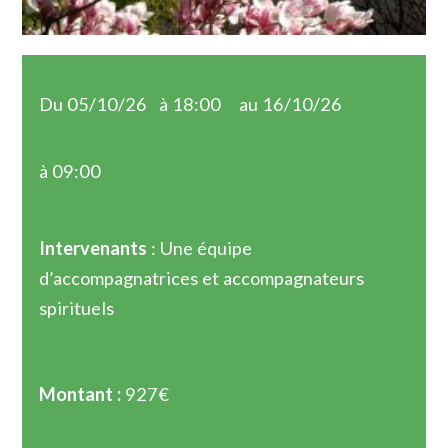
Du 05/10/26
à 18:00
au 16/10/26
à 09:00
Intervenants
: Une équipe
d’accompagnatrices et accompagnateurs
spirituels
Montant :
927€