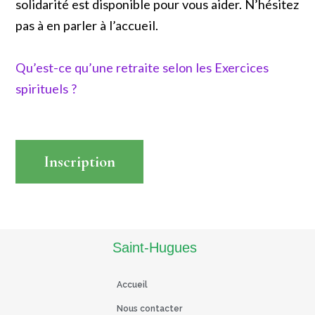
solidarité est disponible pour vous aider. N’hésitez
pas à en parler à l’accueil.
Qu’est-ce qu’une retraite selon les Exercices
spirituels ?
Inscription
Read More
Saint-Hugues
Accueil
Nous contacter