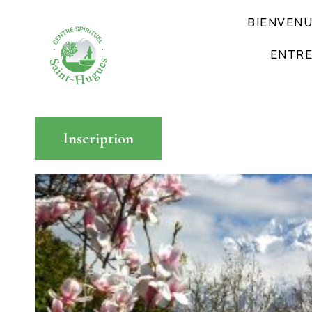
BIENVEN
ENTRE
Inscription