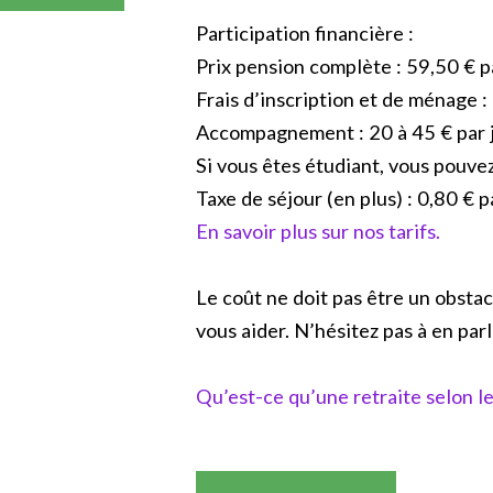
Participation financière :
Prix pension complète : 59,50 € pa
Frais d’inscription et de ménage :
Accompagnement : 20 à 45 € par jo
Si vous êtes étudiant, vous pouvez
Taxe de séjour (en plus) : 0,80 € p
En savoir plus sur nos tarifs.
Le coût ne doit pas être un obstac
vous aider. N’hésitez pas à en parle
Qu’est-ce qu’une retraite selon le