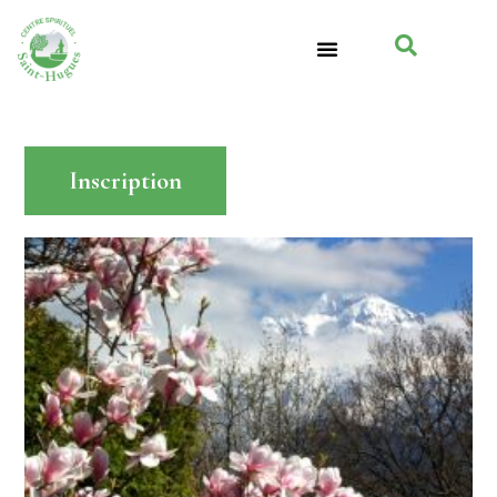
Inscription