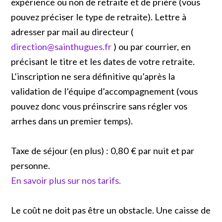
expérience ou non de retraite et de prière (vous
pouvez préciser le type de retraite). Lettre à
adresser par mail au directeur (
direction@sainthugues.fr
) ou par courrier, en
précisant le titre et les dates de votre retraite.
L’inscription ne sera définitive qu’après la
validation de l’équipe d’accompagnement (vous
pouvez donc vous préinscrire sans régler vos
arrhes dans un premier temps).
Taxe de séjour (en plus) : 0,80 € par nuit et par
personne.
En savoir plus sur nos tarifs.
Le coût ne doit pas être un obstacle. Une caisse de