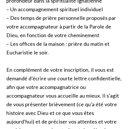
profondeur dans la spiritualité ignatienne
– Un accompagnement spirituel individuel
– Des temps de prière personnelle proposés par
votre accompagnateur à partir de la Parole de
Dieu, en fonction de votre cheminement
– Les offices de la maison : prière du matin et
Eucharistie le soir.
En complément de votre inscription, il vous est
demandé d’écrire une courte lettre confidentielle,
afin que votre accompagnatrice ou
accompagnateur vous accueille au mieux. Il s’agit
de vous présenter brièvement (ce qu’a été votre
histoire avec Dieu et ce que vous êtes
aujourd’hui) et de préciser vos attentes et votre