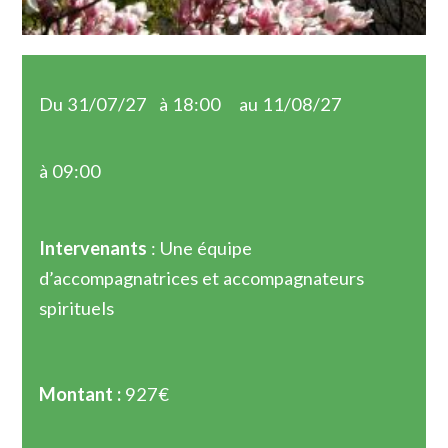
Du 31/07/27
à 18:00
au 11/08/27
à 09:00
Intervenants
: Une équipe
d’accompagnatrices et accompagnateurs
spirituels
Montant :
927€