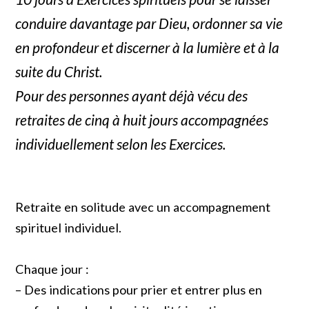
conduire davantage par Dieu, ordonner sa vie
en profondeur et discerner à la lumière et à la
suite du Christ.
Pour des personnes ayant déjà vécu des
retraites de cinq à huit jours accompagnées
individuellement selon les Exercices.
Retraite en solitude avec un accompagnement
spirituel individuel.
Chaque jour :
– Des indications pour prier et entrer plus en