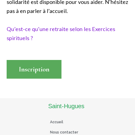
solidarité est disponible pour vous aider. N’hésitez
pas à en parler à l’accueil.
Qu’est-ce qu’une retraite selon les Exercices
spirituels ?
Inscription
Read More
Saint-Hugues
Accueil
Nous contacter