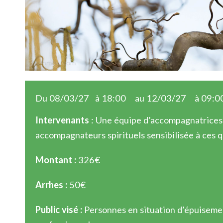
Du 08/03/27
à 18:00
au 12/03/27
à 09:0
Intervenants
: Une équipe d’accompagnatrices
accompagnateurs spirituels sensibilisée à ces 
Montant :
326€
Arrhes :
50€
Public visé :
Personnes en situation d’épuiseme