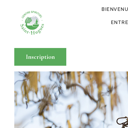
BIENVEN
ENTRE
Inscription