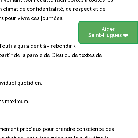
 climat de confidentialité, de respect et de
s pour vivre ces journées.
Aider
Saint-Hugues ❤️
’outils qui aident à « rebondir »,
 partir de la parole de Dieu ou de textes de
viduel quotidien.
nts maximum.
mement précieux pour prendre conscience des