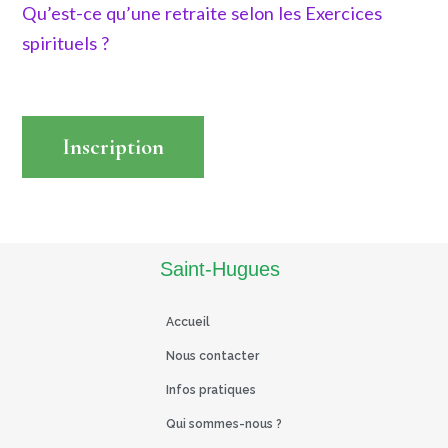
Qu’est-ce qu’une retraite selon les Exercices
spirituels ?
Inscription
Read More
Saint-Hugues
Accueil
Nous contacter
Infos pratiques
Qui sommes-nous ?