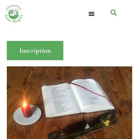
Inscription