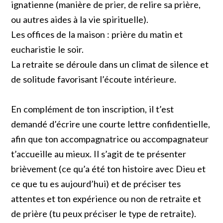
ignatienne (manière de prier, de relire sa prière,
ou autres aides à la vie spirituelle).
Les offices de la maison : prière du matin et
eucharistie le soir.
La retraite se déroule dans un climat de silence et
de solitude favorisant l’écoute intérieure.
En complément de ton inscription, il t’est
demandé d’écrire une courte lettre confidentielle,
afin que ton accompagnatrice ou accompagnateur
t’accueille au mieux. Il s’agit de te présenter
brièvement (ce qu’a été ton histoire avec Dieu et
ce que tu es aujourd’hui) et de préciser tes
attentes et ton expérience ou non de retraite et
de prière (tu peux préciser le type de retraite).