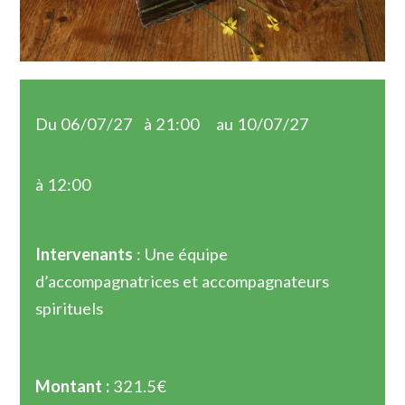
Du 06/07/27
à 21:00
au 10/07/27
à 12:00
Intervenants
: Une équipe
d’accompagnatrices et accompagnateurs
spirituels
Montant :
321.5€