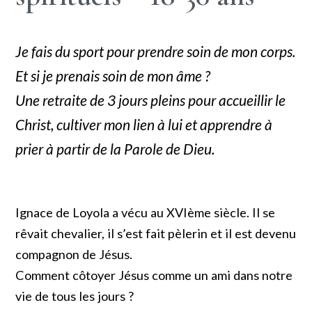
Je fais du sport pour prendre soin de mon corps.
Et si je prenais soin de mon âme ?
Une retraite de 3 jours pleins pour accueillir le
Christ, cultiver mon lien à lui et apprendre à
prier à partir de la Parole de Dieu.
Ignace de Loyola a vécu au XVIème siècle. Il se
rêvait chevalier, il s’est fait pèlerin et il est devenu
compagnon de Jésus.
Comment côtoyer Jésus comme un ami dans notre
vie de tous les jours ?