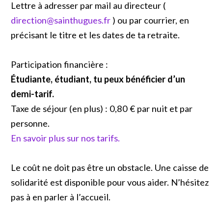
Lettre à adresser par mail au directeur (
direction@sainthugues.fr
) ou par courrier, en
précisant le titre et les dates de ta retraite.
Participation financière :
Étudiante, étudiant, tu peux bénéficier d’un
demi-tarif.
Taxe de séjour (en plus) : 0,80 € par nuit et par
personne.
En savoir plus sur nos tarifs.
Le coût ne doit pas être un obstacle. Une caisse de
solidarité est disponible pour vous aider. N’hésitez
pas à en parler à l’accueil.