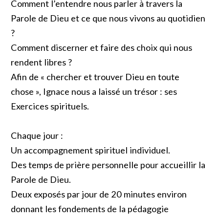
Comment l’entendre nous parler à travers la
Parole de Dieu et ce que nous vivons au quotidien
?
Comment discerner et faire des choix qui nous
rendent libres ?
Afin de « chercher et trouver Dieu en toute
chose », Ignace nous a laissé un trésor : ses
Exercices spirituels.
Chaque jour :
Un accompagnement spirituel individuel.
Des temps de prière personnelle pour accueillir la
Parole de Dieu.
Deux exposés par jour de 20 minutes environ
donnant les fondements de la pédagogie