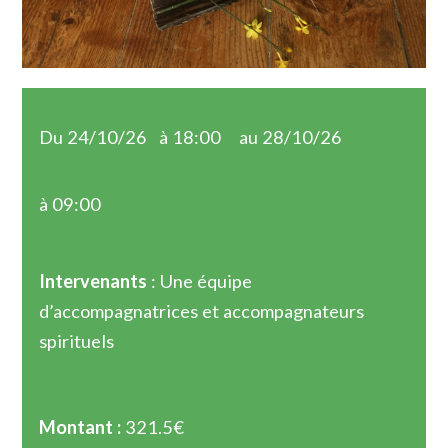
Du 24/10/26
à 18:00
au 28/10/26
à 09:00
Intervenants
: Une équipe
d’accompagnatrices et accompagnateurs
spirituels
Montant :
321.5€