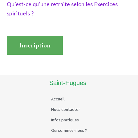
Qu’est-ce qu’une retraite selon les Exercices
spirituels ?
Inscription
Read More
Saint-Hugues
Accueil
Nous contacter
Infos pratiques
Qui sommes-nous ?