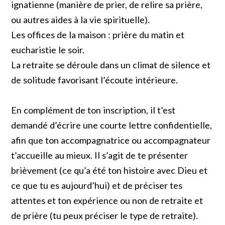
ignatienne (manière de prier, de relire sa prière,
ou autres aides à la vie spirituelle).
Les offices de la maison : prière du matin et
eucharistie le soir.
La retraite se déroule dans un climat de silence et
de solitude favorisant l’écoute intérieure.
En complément de ton inscription, il t’est
demandé d’écrire une courte lettre confidentielle,
afin que ton accompagnatrice ou accompagnateur
t’accueille au mieux. Il s’agit de te présenter
brièvement (ce qu’a été ton histoire avec Dieu et
ce que tu es aujourd’hui) et de préciser tes
attentes et ton expérience ou non de retraite et
de prière (tu peux préciser le type de retraite).