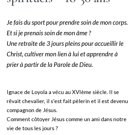
Je fais du sport pour prendre soin de mon corps.
Et si je prenais soin de mon âme ?
Une retraite de 3 jours pleins pour accueillir le
Christ, cultiver mon lien à lui et apprendre à
prier à partir de la Parole de Dieu.
Ignace de Loyola a vécu au XVIème siècle. Il se
rêvait chevalier, il s’est fait pèlerin et il est devenu
compagnon de Jésus.
Comment côtoyer Jésus comme un ami dans notre
vie de tous les jours ?