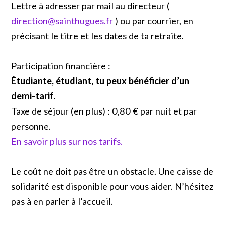
Lettre à adresser par mail au directeur (
direction@sainthugues.fr
) ou par courrier, en
précisant le titre et les dates de ta retraite.
Participation financière :
Étudiante, étudiant, tu peux bénéficier d’un
demi-tarif.
Taxe de séjour (en plus) : 0,80 € par nuit et par
personne.
En savoir plus sur nos tarifs.
Le coût ne doit pas être un obstacle. Une caisse de
solidarité est disponible pour vous aider. N’hésitez
pas à en parler à l’accueil.