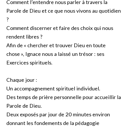
Comment l’entendre nous parler à travers la
Parole de Dieu et ce que nous vivons au quotidien
?
Comment discerner et faire des choix qui nous
rendent libres ?
Afin de « chercher et trouver Dieu en toute
chose », Ignace nous a laissé un trésor : ses
Exercices spirituels.
Chaque jour :
Un accompagnement spirituel individuel.
Des temps de prière personnelle pour accueillir la
Parole de Dieu.
Deux exposés par jour de 20 minutes environ
donnant les fondements de la pédagogie