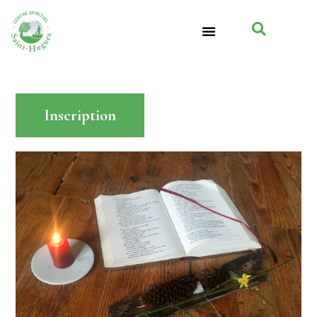
Inscription