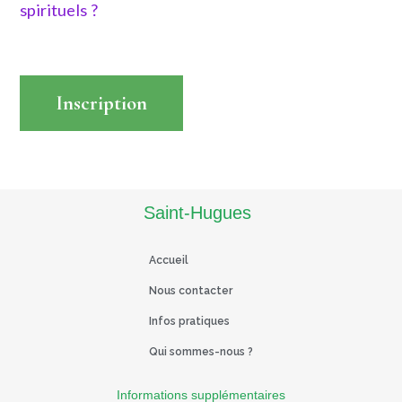
spirituels ?
Inscription
Read More
Saint-Hugues
Accueil
Nous contacter
Infos pratiques
Qui sommes-nous ?
Informations supplémentaires