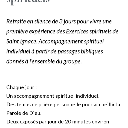
Retraite en silence de 3 jours pour vivre une
première expérience des Exercices spirituels de
Saint Ignace. Accompagnement spirituel
individuel à partir de passages bibliques
donnés à l’ensemble du groupe.
Chaque jour :
Un accompagnement spirituel individuel.
Des temps de prière personnelle pour accueillir la
Parole de Dieu.
Deux exposés par jour de 20 minutes environ