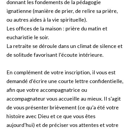
donnant les fondements de la pédagogie
ignatienne (manière de prier, de relire sa prière,
ou autres aides à la vie spirituelle).
Les offices de la maison : prière du matin et
eucharistie le soir.
La retraite se déroule dans un climat de silence et
de solitude favorisant l’écoute intérieure.
En complément de votre inscription, il vous est
demandé d’écrire une courte lettre confidentielle,
afin que votre accompagnatrice ou
accompagnateur vous accueille au mieux. Il s’agit
de vous présenter brièvement (ce qu’a été votre
histoire avec Dieu et ce que vous êtes
aujourd’hui) et de préciser vos attentes et votre