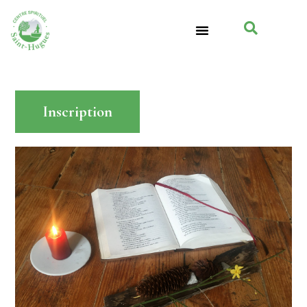
Inscription