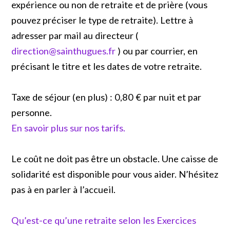
expérience ou non de retraite et de prière (vous
pouvez préciser le type de retraite). Lettre à
adresser par mail au directeur (
direction@sainthugues.fr
) ou par courrier, en
précisant le titre et les dates de votre retraite.
Taxe de séjour (en plus) : 0,80 € par nuit et par
personne.
En savoir plus sur nos tarifs.
Le coût ne doit pas être un obstacle. Une caisse de
solidarité est disponible pour vous aider. N’hésitez
pas à en parler à l’accueil.
Qu’est-ce qu’une retraite selon les Exercices