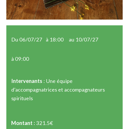
Du 06/07/27
à 18:00
au 10/07/27
à 09:00
Intervenants
: Une équipe
d’accompagnatrices et accompagnateurs
spirituels
Montant :
321.5€