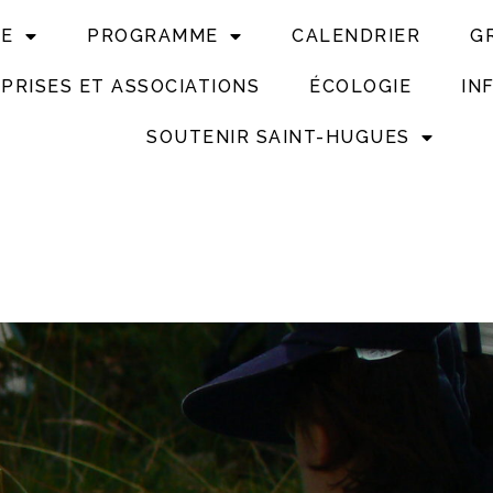
UE
PROGRAMME
CALENDRIER
G
PRISES ET ASSOCIATIONS
ÉCOLOGIE
IN
SOUTENIR SAINT-HUGUES