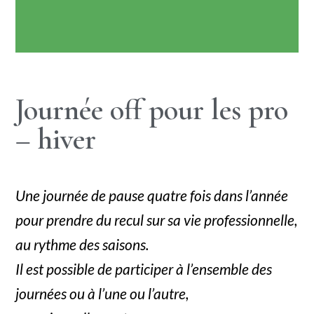
Journée off pour les pro
– hiver
Une journée de pause quatre fois dans l’année
pour prendre du recul sur sa vie professionnelle,
au rythme des saisons.
Il est possible de participer à l’ensemble des
journées ou à l’une ou l’autre,