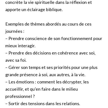
concrète la vie spirituelle dans la réflexion et
apporte un éclairage biblique.
Exemples de thèmes abordés au cours de ces
journées :
– Prendre conscience de son fonctionnement pour
mieux interagir.
– Prendre des décisions en cohérence avec soi,
avec sa foi.
– Gérer son temps et ses priorités pour une plus
grande présence à soi, aux autres, à la vie.
– Les émotions : comment les décrypter, les
accueillir, et qu’en faire dans le milieu
professionnel ?
– Sortir des tensions dans les relations.