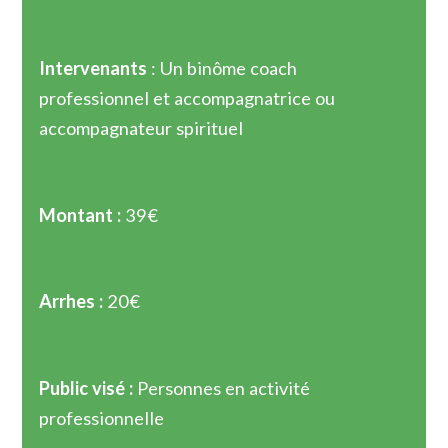
Intervenants
: Un binôme coach
professionnel et accompagnatrice ou
accompagnateur spirituel
Montant :
39€
Arrhes :
20€
Public visé :
Personnes en activité
professionnelle