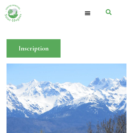
Inscription