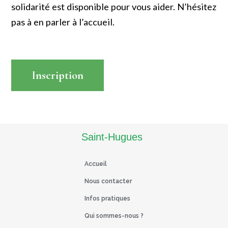
solidarité est disponible pour vous aider. N’hésitez
pas à en parler à l’accueil.
Inscription
Read More
Saint-Hugues
Accueil
Nous contacter
Infos pratiques
Qui sommes-nous ?