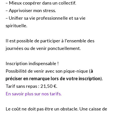
– Mieux coopérer dans un collectif.
– Apprivoiser mon stress.
– Unifier sa vie professionnelle et sa vie
spirituelle.
Il est possible de participer à l’ensemble des
journées ou de venir ponctuellement.
Inscription indispensable !
Possibilité de venir avec son pique-nique (
à
préciser en remarque lors de votre inscription
).
Tarif sans repas : 21,50 €.
En savoir plus sur nos tarifs.
Le coût ne doit pas être un obstacle. Une caisse de