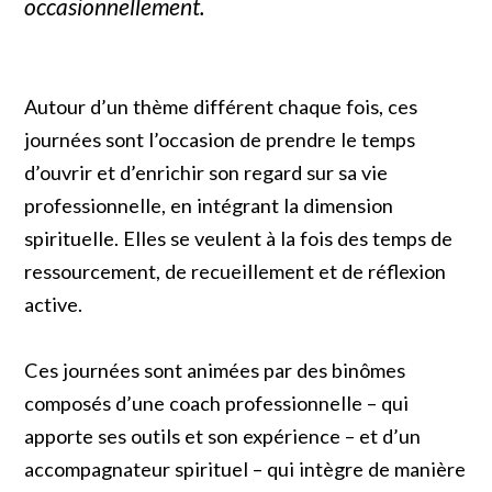
occasionnellement.
Autour d’un thème différent chaque fois, ces
journées sont l’occasion de prendre le temps
d’ouvrir et d’enrichir son regard sur sa vie
professionnelle, en intégrant la dimension
spirituelle. Elles se veulent à la fois des temps de
ressourcement, de recueillement et de réflexion
active.
Ces journées sont animées par des binômes
composés d’une coach professionnelle – qui
apporte ses outils et son expérience – et d’un
accompagnateur spirituel – qui intègre de manière