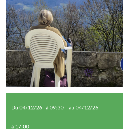
Du 04/12/26
à 09:30
au 04/12/26
à 17:00