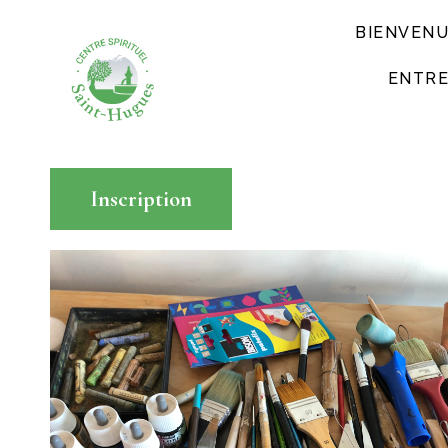
BIENVEN
ENTRE
Inscription