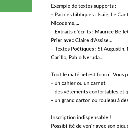
Exemple de textes supports :
– Paroles bibliques : Isaïe, Le C
Nicodème….
– Extraits d’écrits : Maurice Belle
Prier avec Claire d’Assise…
– Textes Poétiques : St Augustin, 
Carillo, Pablo Neruda…
Tout le matériel est fourni. Vous p
– un cahier ou un carnet,
– des vêtements confortables et q
– un grand carton ou rouleau à de
Inscription indispensable !
Possibilité de venir avec son piqu