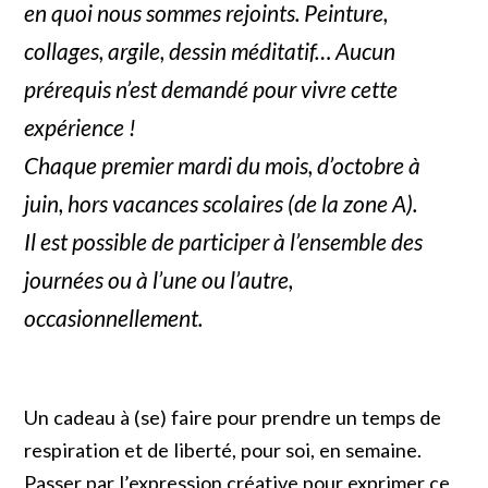
en quoi nous sommes rejoints. Peinture,
collages, argile, dessin méditatif… Aucun
prérequis n’est demandé pour vivre cette
expérience !
Chaque premier mardi du mois, d’octobre à
juin, hors vacances scolaires (de la zone A).
Il est possible de participer à l’ensemble des
journées ou à l’une ou l’autre,
occasionnellement.
Un cadeau à (se) faire pour prendre un temps de
respiration et de liberté, pour soi, en semaine.
Passer par l’expression créative pour exprimer ce