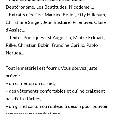
Deutéronome, Les Béatitudes, Nicodème….
– Extraits d’écrits : Maurice Bellet, Etty Hillesum,
Christiane Singer, Jean Bastaire, Prier avec Claire
d’Assise…
– Textes Poétiques : St Augustin, Maitre Eckhart,
Rilke, Christian Bobin, Francine Carillo, Pablo
Neruda…
Tout le matériel est fourni. Vous pouvez juste
prévoir :
– un cahier ou un carnet,
– des vêtements confortables et qui ne craignent
pas d’être tâchés,
– un grand carton ou rouleau à dessin pour pouvoir
remporter vos productions.