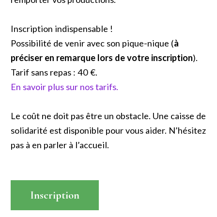
Inscription indispensable !
Possibilité de venir avec son pique-nique (
à
préciser en remarque lors de votre inscription
).
Tarif sans repas : 40 €.
En savoir plus sur nos tarifs.
Le coût ne doit pas être un obstacle. Une caisse de
solidarité est disponible pour vous aider. N’hésitez
pas à en parler à l’accueil.
Inscription