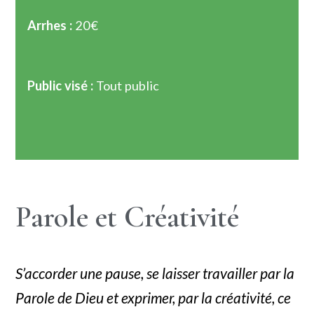
Arrhes :
20€
Public visé :
Tout public
Parole et Créativité
S’accorder une pause, se laisser travailler par la
Parole de Dieu et exprimer, par la créativité, ce