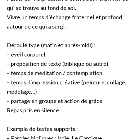
qui se trouve au fond de soi.
Vivre un temps d’échange fraternel et profond
autour de ce qui a surgi.
Déroulé type (matin et après-midi) :
– éveil corporel,
– proposition de texte (biblique ou autre),
– temps de méditation / contemplation,
– temps d’expression créative (peinture, collage,
modelage…)
– partage en groupe et action de grâce.
Repas pris en silence.
Exemple de textes supports :
– Paroles bibliques : Isaïe, Le Cantique,