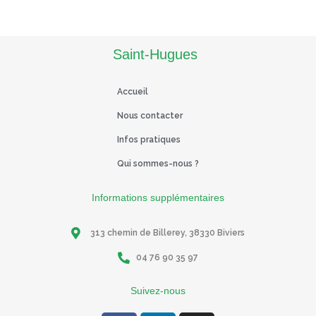
Read More
Saint-Hugues
Accueil
Nous contacter
Infos pratiques
Qui sommes-nous ?
Informations supplémentaires
313 chemin de Billerey, 38330 Biviers
04 76 90 35 97
Suivez-nous