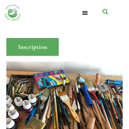
Inscription