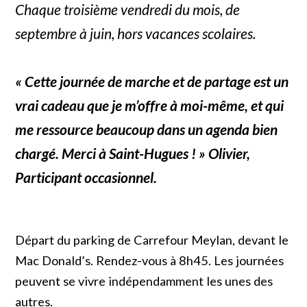
Chaque troisième vendredi du mois, de
septembre à juin, hors vacances scolaires.
« Cette journée de marche et de partage est un
vrai cadeau que je m’offre à moi-même, et qui
me ressource beaucoup dans un agenda bien
chargé. Merci à Saint-Hugues ! »
Olivier,
Participant occasionnel.
Départ du parking de Carrefour Meylan, devant le
Mac Donald’s. Rendez-vous à 8h45. Les journées
peuvent se vivre indépendamment les unes des
autres.