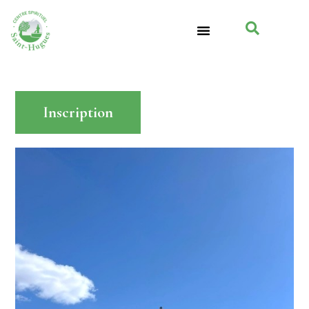
Inscription