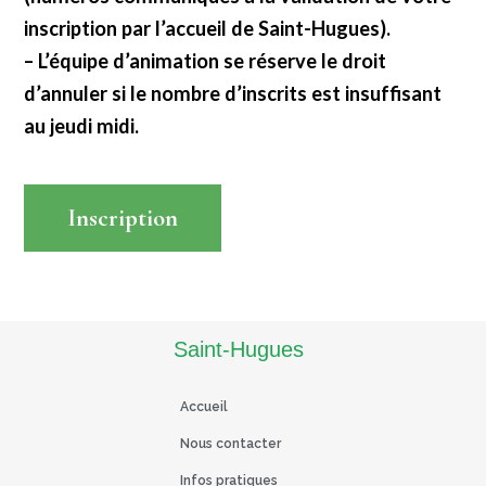
inscription par l’accueil de Saint-Hugues).
– L’équipe d’animation se réserve le droit
d’annuler si le nombre d’inscrits est insuffisant
au jeudi midi.
Inscription
Read More
Saint-Hugues
Accueil
Nous contacter
Infos pratiques