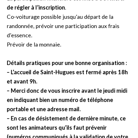
de régler à l’inscription
.
Co-voiturage possible jusqu’au départ de la
randonnée, prévoir une participation aux frais
d’essence.
Prévoir de la monnaie.
Détails pratiques pour une bonne organisation
:
– L’accueil de Saint-Hugues est fermé après 18h
et avant 9h.
– Merci donc de vous inscrire
avant le jeudi midi
en indiquant bien un numéro de téléphone
portable et une adresse mail.
– En cas de désistement de dernière minute, ce
sont les animateurs qu’ils faut prévenir
(numéros communiqués à la validation de votre