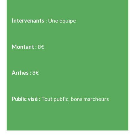
Intervenants
: Une équipe
Montant :
8€
Arrhes :
8€
Public visé :
Tout public, bons marcheurs