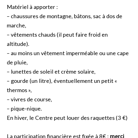
Matériel à apporter :
– chaussures de montagne, bâtons, sac à dos de
marche,
– vêtements chauds (il peut faire froid en
altitude).
– au moins un vêtement imperméable ou une cape
de pluie,
– lunettes de soleil et crème solaire,
– gourde (un litre), éventuellement un petit «
thermos »,
– vivres de course,
– pique-nique.
En hiver, le Centre peut louer des raquettes (3 €)
La participation financière est fixée à 8€ :
merci