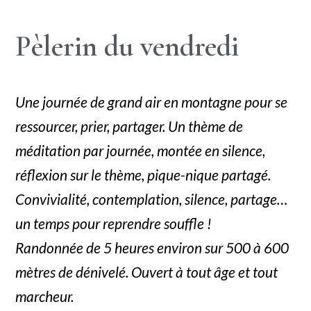
Pèlerin du vendredi
Une journée de grand air en montagne pour se
ressourcer, prier, partager. Un thème de
méditation par journée, montée en silence,
réflexion sur le thème, pique-nique partagé.
Convivialité, contemplation, silence, partage…
un temps pour reprendre souffle !
Randonnée de 5 heures environ sur 500 à 600
mètres de dénivelé. Ouvert à tout âge et tout
marcheur.