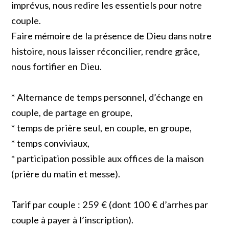
imprévus, nous redire les essentiels pour notre
couple.
Faire mémoire de la présence de Dieu dans notre
histoire, nous laisser réconcilier, rendre grâce,
nous fortifier en Dieu.
* Alternance de temps personnel, d’échange en
couple, de partage en groupe,
* temps de prière seul, en couple, en groupe,
* temps conviviaux,
* participation possible aux offices de la maison
(prière du matin et messe).
Tarif par couple : 259 € (dont 100 € d’arrhes par
couple à payer à l’inscription).