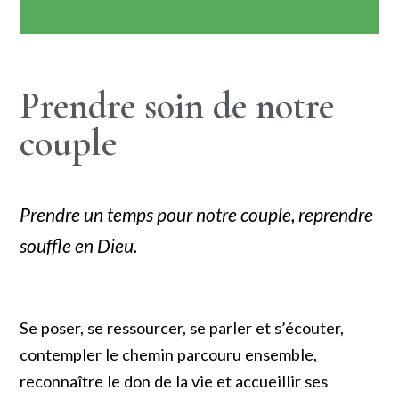
Prendre soin de notre
couple
Prendre un temps pour notre couple, reprendre
souffle en Dieu.
Se poser, se ressourcer, se parler et s’écouter,
contempler le chemin parcouru ensemble,
reconnaître le don de la vie et accueillir ses