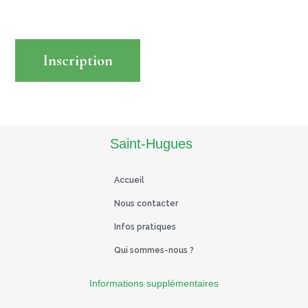
Inscription
Read More
Saint-Hugues
Accueil
Nous contacter
Infos pratiques
Qui sommes-nous ?
Informations supplémentaires