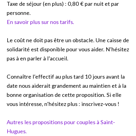
Taxe de séjour (en plus) : 0,80 € par nuit et par
personne.
En savoir plus sur nos tarifs.
Le coût ne doit pas être un obstacle. Une caisse de
solidarité est disponible pour vous aider. N’hésitez
pas à en parler à l’accueil.
Connaître l’effectif au plus tard 10 jours avant la
date nous aiderait grandement au maintien et à la
bonne organisation de cette proposition. Si elle
vous intéresse, n’hésitez plus : inscrivez-vous !
Autres les propositions pour couples à Saint-
Hugues.