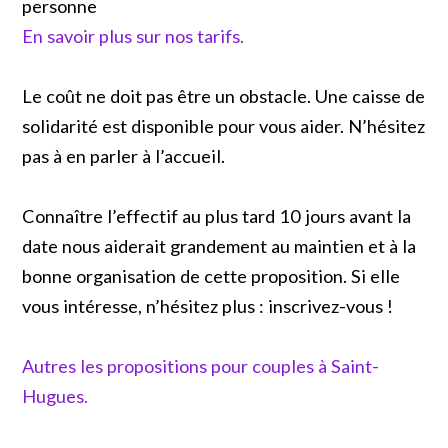
personne
En savoir plus sur nos tarifs.
Le coût ne doit pas être un obstacle. Une caisse de
solidarité est disponible pour vous aider. N’hésitez
pas à en parler à l’accueil.
Connaître l’effectif au plus tard 10 jours avant la
date nous aiderait grandement au maintien et à la
bonne organisation de cette proposition. Si elle
vous intéresse, n’hésitez plus : inscrivez-vous !
Autres les propositions pour couples à Saint-
Hugues.