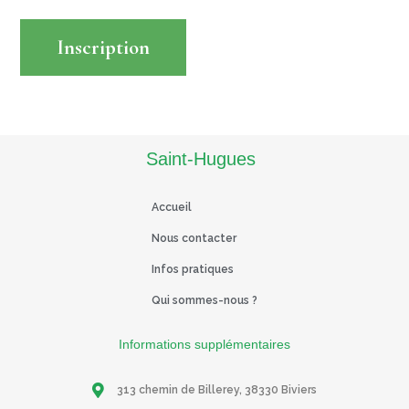
Inscription
Read More
Saint-Hugues
Accueil
Nous contacter
Infos pratiques
Qui sommes-nous ?
Informations supplémentaires
313 chemin de Billerey, 38330 Biviers