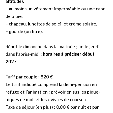
altitude),
– au moins un vêtement imperméable ou une cape
de pluie,
– chapeau, lunettes de soleil et crème solaire,
– gourde (un litre).
début le dimanche dans la matinée ; fin le jeudi
dans l’après-midi :
horaires à préciser début
2027
.
Tarif par couple : 820 €
Le tarif indiqué comprend la demi-pension en
refuge et l’animation ; prévoir en sus les pique-
niques de midi et les « vivres de course ».
Taxe de séjour (en plus) : 0,80 € par nuit et par