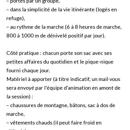
– portés par un groupe,
– dans la simplicité de la vie itinérante (logés en
refuge),
– au rythme de la marche (6 à 8 heures de marche,
800 à 1000 m de dénivelé positif par jour).
Côté pratique : chacun porte son sac avec ses
petites affaires du quotidien et le pique-nique
fourni chaque jour.
Matériel à apporter (à titre indicatif, un mail vous
sera envoyé par l’équipe d’animation en amont de
la session) :
– chaussures de montagne, bâtons, sac à dos de
marche,
– vêtements chauds (il peut faire froid en