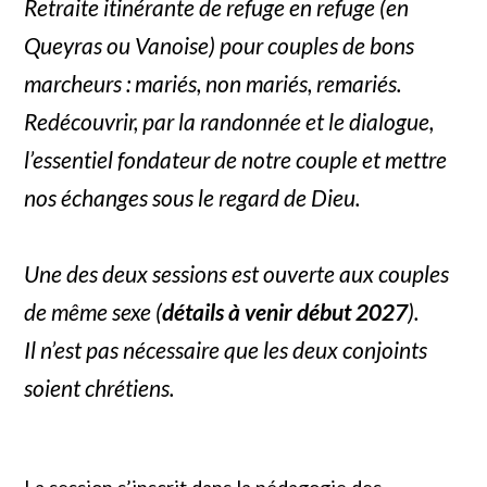
Retraite itinérante de refuge en refuge (en
Queyras ou Vanoise) pour couples de bons
marcheurs : mariés, non mariés, remariés.
Redécouvrir, par la randonnée et le dialogue,
l’essentiel fondateur de notre couple et mettre
nos échanges sous le regard de Dieu.
Une des deux sessions est ouverte aux couples
de même sexe (
détails à venir début 2027
).
Il n’est pas nécessaire que les deux conjoints
soient chrétiens.
La session s’inscrit dans la pédagogie des