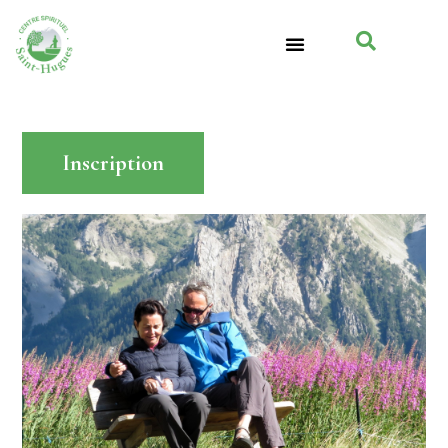
Inscription