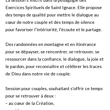
Exercices Spirituels de Saint Ignace. Elle propose
des temps de qualité pour mettre le dialogue au
cœur de notre couple et des temps de silence
pour favoriser l’intériorité, l’écoute et le partage.
Des randonnées en montagne et en itinérance
pour se dépayser, se rencontrer, se retrouver, se
ressourcer dans la confiance, le dialogue, la joie et
le pardon, pour reconnaître et célébrer les traces
de Dieu dans notre vie de couple.
Session pour couples, souhaitant s’offrir ce temps
pour se retrouver à deux :
– au cœur de la Création,