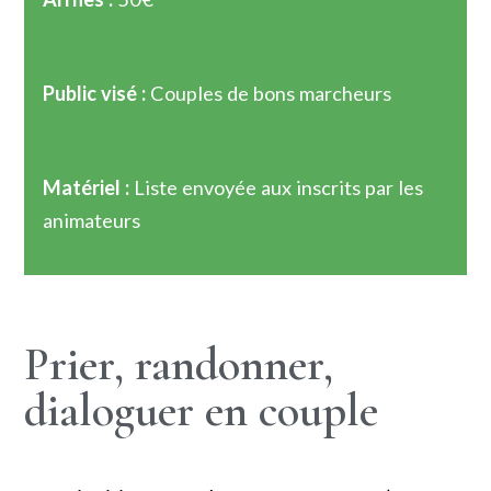
Public visé :
Couples de bons marcheurs
Matériel :
Liste envoyée aux inscrits par les
animateurs
Prier, randonner,
dialoguer en couple