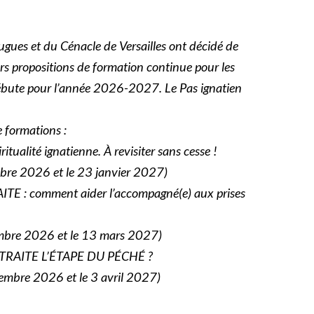
ugues et du Cénacle de Versailles ont décidé de
rs propositions de formation continue pour les
ébute pour l’année 2026-2027. Le Pas ignatien
e formations :
tualité ignatienne. À revisiter sans cesse !
tobre 2026 et le 23 janvier 2027)
 : comment aider l’accompagné(e) aux prises
embre 2026 et le 13 mars 2027)
RAITE L’ÉTAPE DU PÉCHÉ ?
cembre 2026 et le 3 avril 2027)