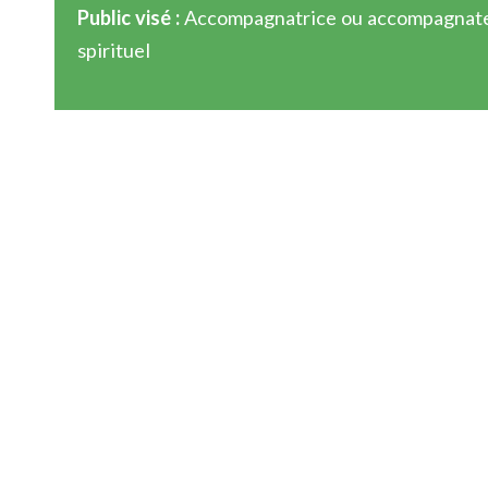
Public visé :
Accompagnatrice ou accompagnat
spirituel