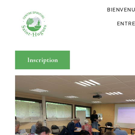
BIENVEN
ENTRE
Inscription