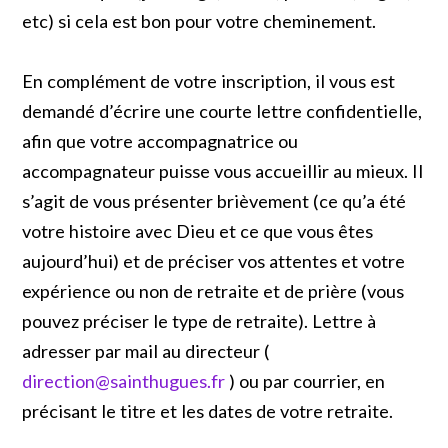
etc) si cela est bon pour votre cheminement.
En complément de votre inscription, il vous est
demandé d’écrire une courte lettre confidentielle,
afin que votre accompagnatrice ou
accompagnateur puisse vous accueillir au mieux. Il
s’agit de vous présenter brièvement (ce qu’a été
votre histoire avec Dieu et ce que vous êtes
aujourd’hui) et de préciser vos attentes et votre
expérience ou non de retraite et de prière (vous
pouvez préciser le type de retraite). Lettre à
adresser par mail au directeur (
direction@sainthugues.fr
) ou par courrier, en
précisant le titre et les dates de votre retraite.