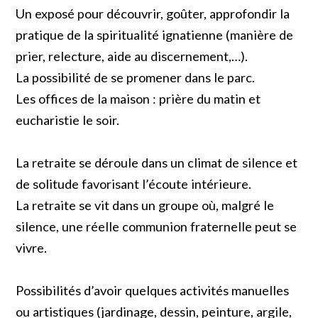
Un exposé pour découvrir, goûter, approfondir la
pratique de la spiritualité ignatienne (manière de
prier, relecture, aide au discernement,…).
La possibilité de se promener dans le parc.
Les offices de la maison : prière du matin et
eucharistie le soir.
La retraite se déroule dans un climat de silence et
de solitude favorisant l’écoute intérieure.
La retraite se vit dans un groupe où, malgré le
silence, une réelle communion fraternelle peut se
vivre.
Possibilités d’avoir quelques activités manuelles
ou artistiques (jardinage, dessin, peinture, argile,