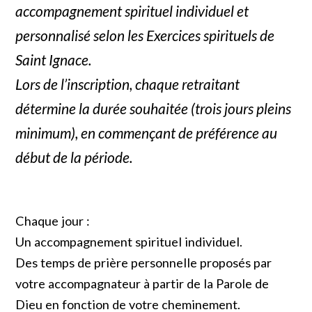
accompagnement spirituel individuel et
personnalisé selon les Exercices spirituels de
Saint Ignace.
Lors de l’inscription, chaque retraitant
détermine la durée souhaitée (trois jours pleins
minimum), en commençant de préférence au
début de la période.
Chaque jour :
Un accompagnement spirituel individuel.
Des temps de prière personnelle proposés par
votre accompagnateur à partir de la Parole de
Dieu en fonction de votre cheminement.