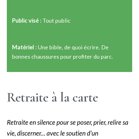
Public visé :
Tout public
Matériel :
Une bible, de quoi écrire. De
bonnes chaussures pour profiter du parc.
Retraite à la carte
Retraite en silence pour se poser, prier, relire sa
vie, discerner… avec le soutien d’un