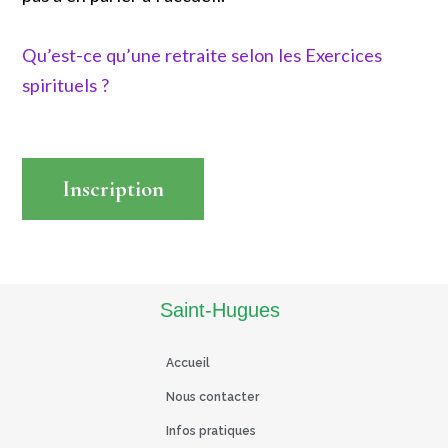
Qu’est-ce qu’une retraite selon les Exercices
spirituels ?
Inscription
Read More
Saint-Hugues
Accueil
Nous contacter
Infos pratiques