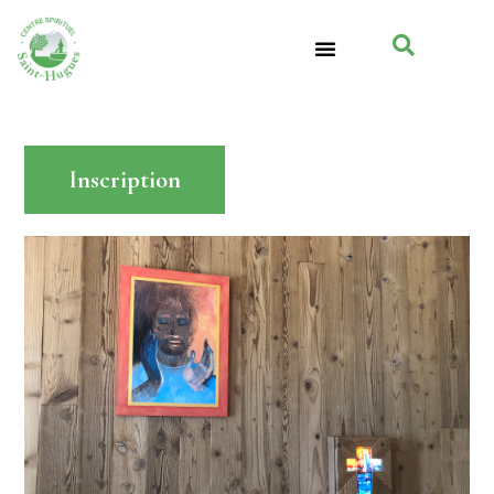
Inscription