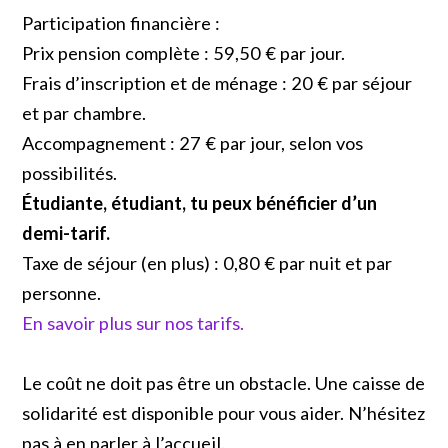
Participation financière :
Prix pension complète : 59,50 € par jour.
Frais d’inscription et de ménage : 20 € par séjour
et par chambre.
Accompagnement : 27 € par jour, selon vos
possibilités.
Étudiante, étudiant, tu peux bénéficier d’un
demi-tarif.
Taxe de séjour (en plus) : 0,80 € par nuit et par
personne.
En savoir plus sur nos tarifs.
Le coût ne doit pas être un obstacle. Une caisse de
solidarité est disponible pour vous aider. N’hésitez
pas à en parler à l’accueil.