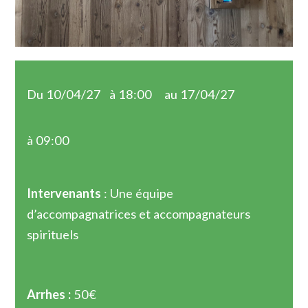
Du 10/04/27
à 18:00
au 17/04/27
à 09:00
Intervenants
: Une équipe
d’accompagnatrices et accompagnateurs
spirituels
Arrhes :
50€