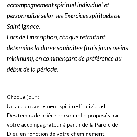
accompagnement spirituel individuel et
personnalisé selon les Exercices spirituels de
Saint Ignace.
Lors de l’inscription, chaque retraitant
détermine la durée souhaitée (trois jours pleins
minimum), en commençant de préférence au
début de la période.
Chaque jour :
Un accompagnement spirituel individuel.
Des temps de prière personnelle proposés par
votre accompagnateur à partir de la Parole de
Dieu en fonction de votre cheminement.