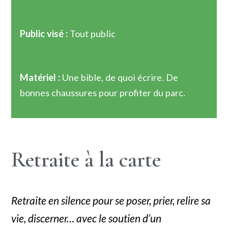
Public visé :
Tout public
Matériel :
Une bible, de quoi écrire. De
bonnes chaussures pour profiter du parc.
Retraite à la carte
Retraite en silence pour se poser, prier, relire sa
vie, discerner… avec le soutien d’un