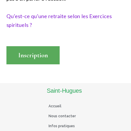
Qu’est-ce qu’une retraite selon les Exercices
spirituels ?
Inscription
Read More
Saint-Hugues
Accueil
Nous contacter
Infos pratiques