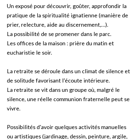
Un exposé pour découvrir, goûter, approfondir la
pratique de la spiritualité ignatienne (manière de
prier, relecture, aide au discernement,…).
La possibilité de se promener dans le parc.
Les offices de la maison : prière du matin et
eucharistie le soir.
La retraite se déroule dans un climat de silence et
de solitude favorisant l’écoute intérieure.
La retraite se vit dans un groupe où, malgré le
silence, une réelle communion fraternelle peut se
vivre.
Possibilités d’avoir quelques activités manuelles
ou artistiques (jardinage, dessin, peinture, argile,