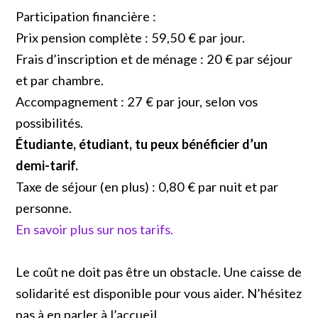
Participation financière :
Prix pension complète : 59,50 € par jour.
Frais d’inscription et de ménage : 20 € par séjour
et par chambre.
Accompagnement : 27 € par jour, selon vos
possibilités.
Étudiante, étudiant, tu peux bénéficier d’un
demi-tarif.
Taxe de séjour (en plus) : 0,80 € par nuit et par
personne.
En savoir plus sur nos tarifs.
Le coût ne doit pas être un obstacle. Une caisse de
solidarité est disponible pour vous aider. N’hésitez
pas à en parler à l’accueil.