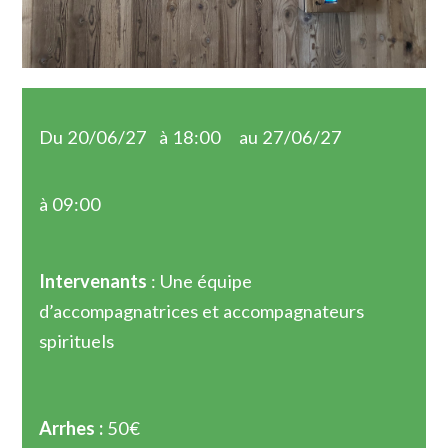
Du 20/06/27
à 18:00
au 27/06/27
à 09:00
Intervenants
: Une équipe
d’accompagnatrices et accompagnateurs
spirituels
Arrhes :
50€