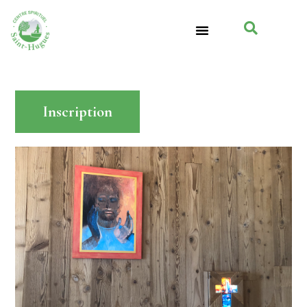
Inscription