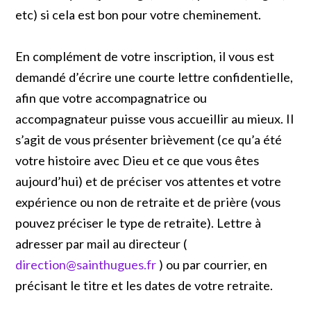
etc) si cela est bon pour votre cheminement.
En complément de votre inscription, il vous est
demandé d’écrire une courte lettre confidentielle,
afin que votre accompagnatrice ou
accompagnateur puisse vous accueillir au mieux. Il
s’agit de vous présenter brièvement (ce qu’a été
votre histoire avec Dieu et ce que vous êtes
aujourd’hui) et de préciser vos attentes et votre
expérience ou non de retraite et de prière (vous
pouvez préciser le type de retraite). Lettre à
adresser par mail au directeur (
direction@sainthugues.fr
) ou par courrier, en
précisant le titre et les dates de votre retraite.