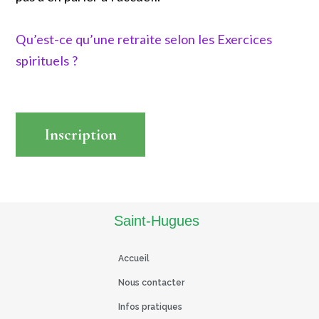
Qu’est-ce qu’une retraite selon les Exercices
spirituels ?
Inscription
Read More
Saint-Hugues
Accueil
Nous contacter
Infos pratiques