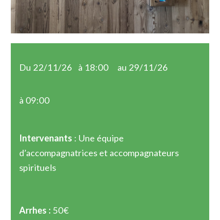
Du 22/11/26
à 18:00
au 29/11/26
à 09:00
Intervenants
: Une équipe
d’accompagnatrices et accompagnateurs
spirituels
Arrhes :
50€