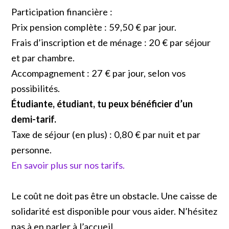
Participation financière :
Prix pension complète : 59,50 € par jour.
Frais d’inscription et de ménage : 20 € par séjour
et par chambre.
Accompagnement : 27 € par jour, selon vos
possibilités.
Étudiante, étudiant, tu peux bénéficier d’un
demi-tarif.
Taxe de séjour (en plus) : 0,80 € par nuit et par
personne.
En savoir plus sur nos tarifs.
Le coût ne doit pas être un obstacle. Une caisse de
solidarité est disponible pour vous aider. N’hésitez
pas à en parler à l’accueil.