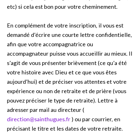
etc) si cela est bon pour votre cheminement.
En complément de votre inscription, il vous est
demandé d’écrire une courte lettre confidentielle,
afin que votre accompagnatrice ou
accompagnateur puisse vous accueillir au mieux. Il
s’agit de vous présenter brièvement (ce qu’a été
votre histoire avec Dieu et ce que vous êtes
aujourd’hui) et de préciser vos attentes et votre
expérience ou non de retraite et de prière (vous
pouvez préciser le type de retraite). Lettre à
adresser par mail au directeur (
direction@sainthugues.fr
) ou par courrier, en
précisant le titre et les dates de votre retraite.