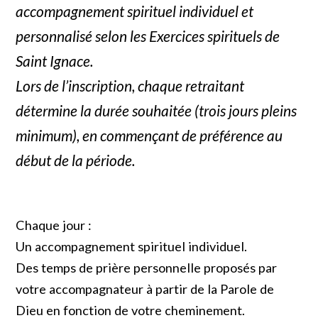
accompagnement spirituel individuel et
personnalisé selon les Exercices spirituels de
Saint Ignace.
Lors de l’inscription, chaque retraitant
détermine la durée souhaitée (trois jours pleins
minimum), en commençant de préférence au
début de la période.
Chaque jour :
Un accompagnement spirituel individuel.
Des temps de prière personnelle proposés par
votre accompagnateur à partir de la Parole de
Dieu en fonction de votre cheminement.