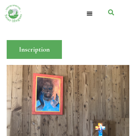
Inscription