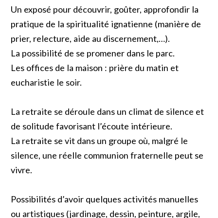
Un exposé pour découvrir, goûter, approfondir la
pratique de la spiritualité ignatienne (manière de
prier, relecture, aide au discernement,…).
La possibilité de se promener dans le parc.
Les offices de la maison : prière du matin et
eucharistie le soir.
La retraite se déroule dans un climat de silence et
de solitude favorisant l’écoute intérieure.
La retraite se vit dans un groupe où, malgré le
silence, une réelle communion fraternelle peut se
vivre.
Possibilités d’avoir quelques activités manuelles
ou artistiques (jardinage, dessin, peinture, argile,