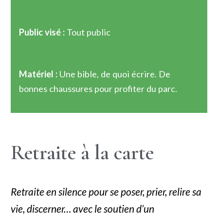
Public visé :
Tout public
Matériel :
Une bible, de quoi écrire. De
bonnes chaussures pour profiter du parc.
Retraite à la carte
Retraite en silence pour se poser, prier, relire sa
vie, discerner… avec le soutien d’un