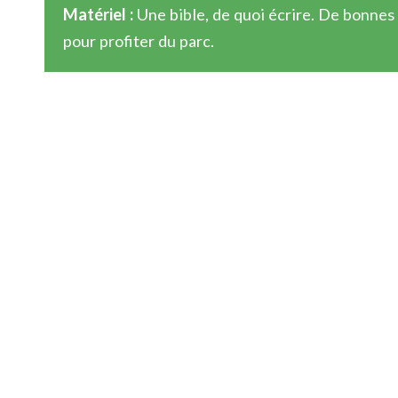
Matériel :
Une bible, de quoi écrire. De bonnes
pour profiter du parc.