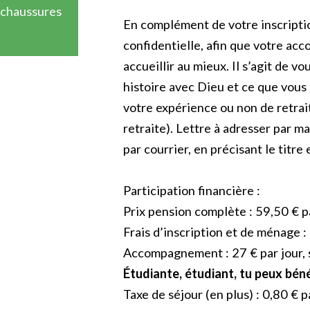
 chaussures
En complément de votre inscriptio
confidentielle, afin que votre a
accueillir au mieux. Il s’agit de 
histoire avec Dieu et ce que vous 
votre expérience ou non de retrait
retraite). Lettre à adresser par ma
par courrier, en précisant le titre 
Participation financière :
Prix pension complète : 59,50 € pa
Frais d’inscription et de ménage :
Accompagnement : 27 € par jour, s
Étudiante, étudiant, tu peux béné
Taxe de séjour (en plus) : 0,80 € p