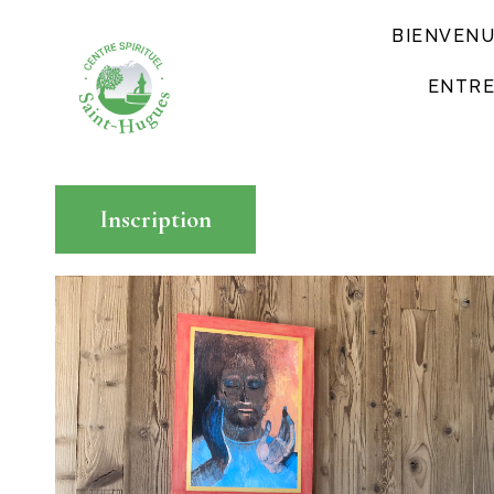
BIENVEN
ENTRE
Inscription