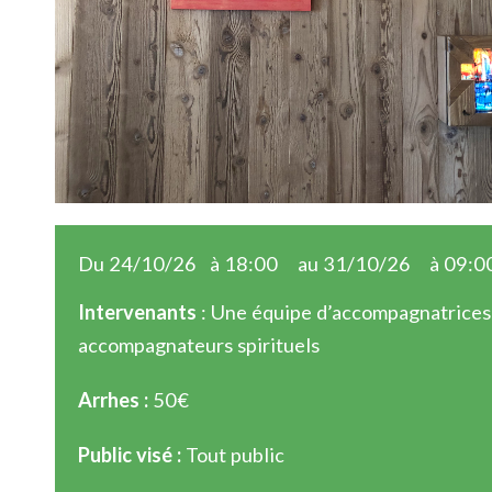
Du 24/10/26
à 18:00
au 31/10/26
à 09:0
Intervenants
: Une équipe d’accompagnatrices
accompagnateurs spirituels
Arrhes :
50€
Public visé :
Tout public