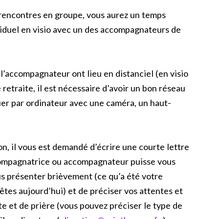
 rencontres en groupe, vous aurez un temps
iduel en visio avec un des accompagnateurs de
l’accompagnateur ont lieu en distanciel (en visio
 retraite, il est nécessaire d’avoir un bon réseau
er par ordinateur avec une caméra, un haut-
n, il vous est demandé d’écrire une courte lettre
ccompagnatrice ou accompagnateur puisse vous
vous présenter brièvement (ce qu’a été votre
êtes aujourd’hui) et de préciser vos attentes et
e et de prière (vous pouvez préciser le type de