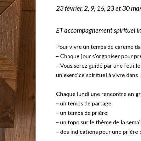
23 février, 2, 9, 16, 23 et 30 mar
ET accompagnement spirituel in
Pour vivre un temps de carême dans
– Chaque jour s’organiser pour pr
– Vous serez guidé par une feuille
un exercice spirituel à vivre dans l
Chaque lundi une rencontre en gr
– un temps de partage,
– un temps de prière,
– un topo sur le thème de la semai
– des indications pour une prière