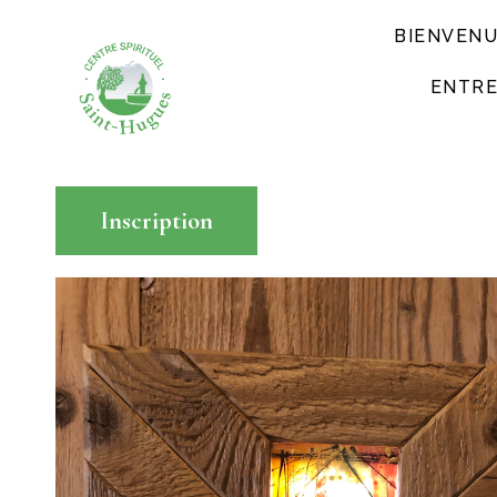
BIENVEN
ENTRE
Inscription