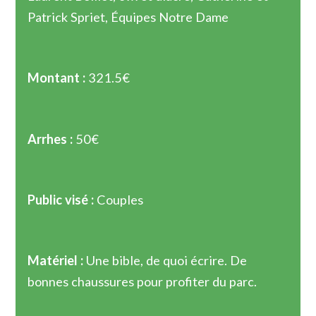
Patrick Spriet, Équipes Notre Dame
Montant :
321.5€
Arrhes :
50€
Public visé :
Couples
Matériel :
Une bible, de quoi écrire. De
bonnes chaussures pour profiter du parc.