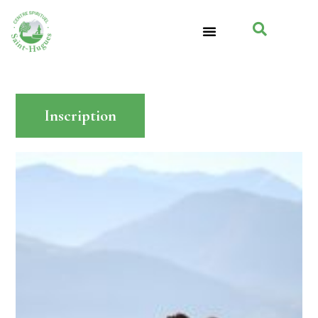
Inscription