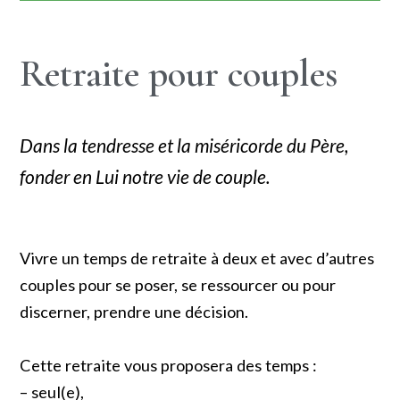
Retraite pour couples
Dans la tendresse et la miséricorde du Père,
fonder en Lui notre vie de couple.
Vivre un temps de retraite à deux et avec d’autres
couples pour se poser, se ressourcer ou pour
discerner, prendre une décision.
Cette retraite vous proposera des temps :
– seul(e),