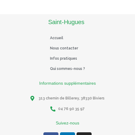
Read More
Saint-Hugues
Accueil
Nous contacter
Infos pratiques
Qui sommes-nous ?
Informations supplémentaires
313 chemin de Billerey, 38330 Biviers
04 76 90 35 97
Suivez-nous