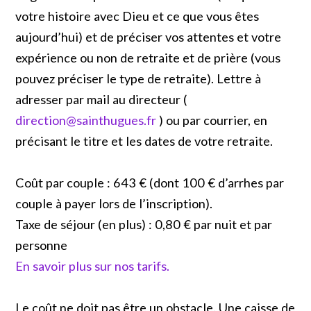
votre histoire avec Dieu et ce que vous êtes
aujourd’hui) et de préciser vos attentes et votre
expérience ou non de retraite et de prière (vous
pouvez préciser le type de retraite). Lettre à
adresser par mail au directeur (
direction@sainthugues.fr
) ou par courrier, en
précisant le titre et les dates de votre retraite.
Coût par couple : 643 € (dont 100 € d’arrhes par
couple à payer lors de l’inscription).
Taxe de séjour (en plus) : 0,80 € par nuit et par
personne
En savoir plus sur nos tarifs.
Le coût ne doit pas être un obstacle. Une caisse de