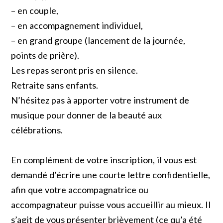
– en couple,
– en accompagnement individuel,
– en grand groupe (lancement de la journée,
points de prière).
Les repas seront pris en silence.
Retraite sans enfants.
N’hésitez pas à apporter votre instrument de
musique pour donner de la beauté aux
célébrations.
En complément de votre inscription, il vous est
demandé d’écrire une courte lettre confidentielle,
afin que votre accompagnatrice ou
accompagnateur puisse vous accueillir au mieux. Il
s’agit de vous présenter brièvement (ce qu’a été