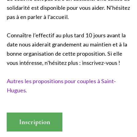
solidarité est disponible pour vous aider. N’hésitez
pas à en parler à l’accueil.
Connaître l’effectif au plus tard 10 jours avant la
date nous aiderait grandement au maintien et à la
bonne organisation de cette proposition. Si elle
vous intéresse, n’hésitez plus : inscrivez-vous !
Autres les propositions pour couples à Saint-
Hugues.
Inscription