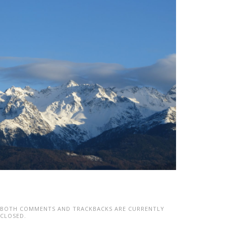
BOTH COMMENTS AND TRACKBACKS ARE CURRENTLY
CLOSED.