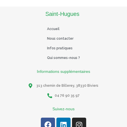
Saint-Hugues
Accueil
Nous contacter
Infos pratiques
Qui sommes-nous ?
Informations supplémentaires
313 chemin de Billerey, 38330 Biviers
04 76 90 35 97
Suivez-nous