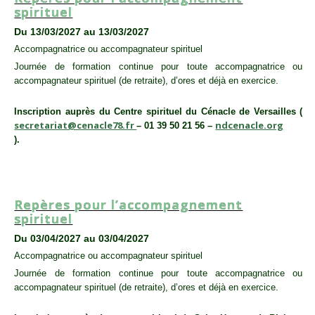
spirituel
Du 13/03/2027 au 13/03/2027
Accompagnatrice ou accompagnateur spirituel
Journée de formation continue pour toute accompagnatrice ou
accompagnateur spirituel (de retraite), d’ores et déjà en exercice.
Inscription auprès du Centre spirituel du Cénacle de Versailles (
secretariat@cenacle78.fr
ndcenacle.org
– 01 39 50 21 56 –
).
ACCOMPAGNATEUR SPIRITUEL
,
SESSION
Repères pour l’accompagnement
spirituel
Du 03/04/2027 au 03/04/2027
Accompagnatrice ou accompagnateur spirituel
Journée de formation continue pour toute accompagnatrice ou
accompagnateur spirituel (de retraite), d’ores et déjà en exercice.