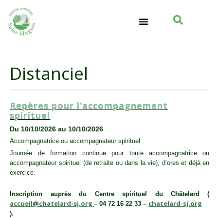
Distanciel
Repères pour l’accompagnement
spirituel
Du 10/10/2026 au 10/10/2026
Accompagnatrice ou accompagnateur spirituel
Journée de formation continue pour toute accompagnatrice ou
accompagnateur spirituel (de retraite ou dans la vie), d’ores et déjà en
exercice.
Inscription auprès du Centre spirituel du Châtelard (
accueil@chatelard-sj.org
chatelard-sj.org
– 04 72 16 22 33 –
).